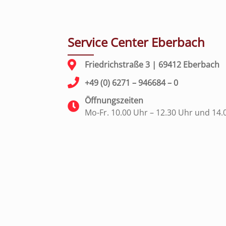
Service Center Eberbach
Friedrichstraße 3 | 69412 Eberbach
+49 (0) 6271 – 946684 – 0
Öffnungszeiten
Mo-Fr. 10.00 Uhr – 12.30 Uhr und 14.