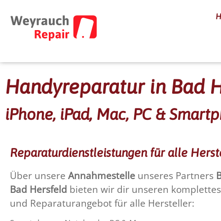
Handyreparatur in Bad He
iPhone, iPad, Mac, PC & Smart
Reparaturdienstleistungen für alle Herst
Über unsere
Annahmestelle
unseres Partners
B
Bad Hersfeld
bieten wir dir unseren komplettes
und Reparaturangebot für alle Hersteller: