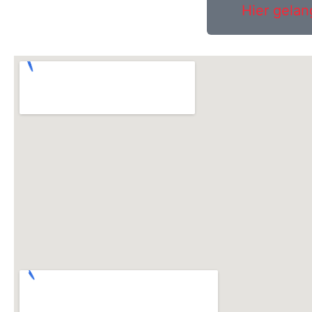
Hier gelan