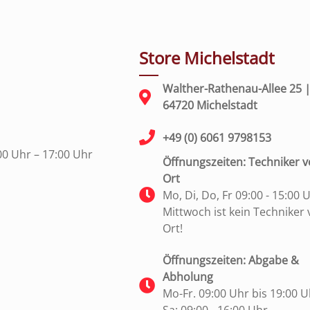
Store Michelstadt
Walther-Rathenau-Allee 25 
64720 Michelstadt
+49 (0) 6061 9798153
00 Uhr – 17:00 Uhr
Öffnungszeiten: Techniker v
Ort
Mo, Di, Do, Fr 09:00 - 15:00 
Mittwoch ist kein Techniker 
Ort!
Öffnungszeiten: Abgabe &
Abholung
Mo-Fr. 09:00 Uhr bis 19:00 U