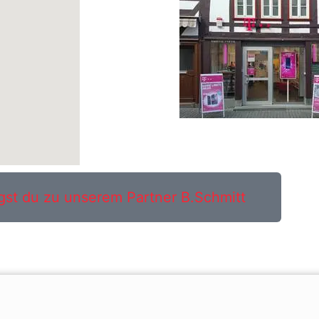
gst du zu unserem Partner B.Schmitt