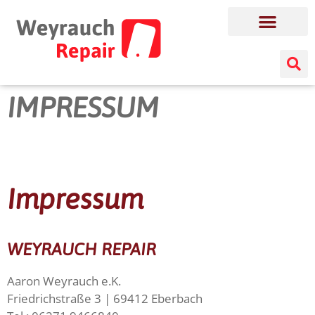
IMPRESSUM
Impressum
WEYRAUCH REPAIR
Aaron Weyrauch e.K.
Friedrichstraße 3 | 69412 Eberbach