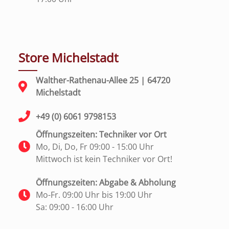
Store Michelstadt
Walther-Rathenau-Allee 25 | 64720
Michelstadt
+49 (0) 6061 9798153
Öffnungszeiten: Techniker vor Ort
Mo, Di, Do, Fr 09:00 - 15:00 Uhr
Mittwoch ist kein Techniker vor Ort!
Öffnungszeiten: Abgabe & Abholung
Mo-Fr. 09:00 Uhr bis 19:00 Uhr
Sa: 09:00 - 16:00 Uhr