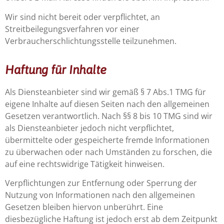
Wir sind nicht bereit oder verpflichtet, an
Streitbeilegungsverfahren vor einer
Verbraucherschlichtungsstelle teilzunehmen.
Haftung für Inhalte
Als Diensteanbieter sind wir gemäß § 7 Abs.1 TMG für
eigene Inhalte auf diesen Seiten nach den allgemeinen
Gesetzen verantwortlich. Nach §§ 8 bis 10 TMG sind wir
als Diensteanbieter jedoch nicht verpflichtet,
übermittelte oder gespeicherte fremde Informationen
zu überwachen oder nach Umständen zu forschen, die
auf eine rechtswidrige Tätigkeit hinweisen.
Verpflichtungen zur Entfernung oder Sperrung der
Nutzung von Informationen nach den allgemeinen
Gesetzen bleiben hiervon unberührt. Eine
diesbezügliche Haftung ist jedoch erst ab dem Zeitpunkt