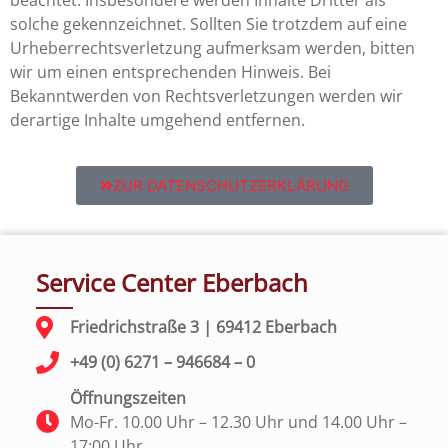
solche gekennzeichnet. Sollten Sie trotzdem auf eine
Urheberrechtsverletzung aufmerksam werden, bitten
wir um einen entsprechenden Hinweis. Bei
Bekanntwerden von Rechtsverletzungen werden wir
derartige Inhalte umgehend entfernen.
ZUR DATENSCHUTZERKLÄRUNG
Service Center Eberbach
Friedrichstraße 3 | 69412 Eberbach
+49 (0) 6271 – 946684 – 0
Öffnungszeiten
Mo-Fr. 10.00 Uhr – 12.30 Uhr und 14.00 Uhr –
17:00 Uhr