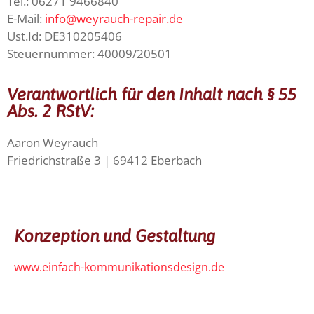
Tel.: 06271 9466840
E-Mail:
info@weyrauch-repair.de
Ust.Id: DE310205406
Steuernummer: 40009/20501
Verantwortlich für den Inhalt nach § 55
Abs. 2 RStV:
Aaron Weyrauch
Friedrichstraße 3 | 69412 Eberbach
Konzeption und Gestaltung
www.einfach-kommunikationsdesign.de