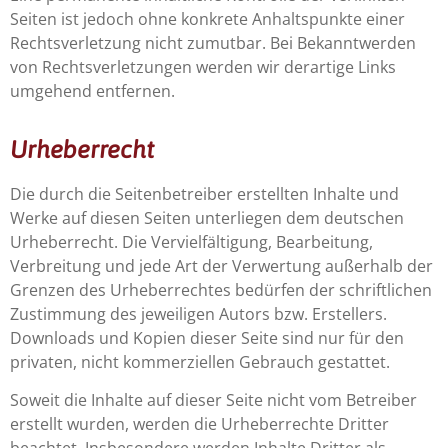
Seiten ist jedoch ohne konkrete Anhaltspunkte einer
Rechtsverletzung nicht zumutbar. Bei Bekanntwerden
von Rechtsverletzungen werden wir derartige Links
umgehend entfernen.
Urheberrecht
Die durch die Seitenbetreiber erstellten Inhalte und
Werke auf diesen Seiten unterliegen dem deutschen
Urheberrecht. Die Vervielfältigung, Bearbeitung,
Verbreitung und jede Art der Verwertung außerhalb der
Grenzen des Urheberrechtes bedürfen der schriftlichen
Zustimmung des jeweiligen Autors bzw. Erstellers.
Downloads und Kopien dieser Seite sind nur für den
privaten, nicht kommerziellen Gebrauch gestattet.
Soweit die Inhalte auf dieser Seite nicht vom Betreiber
erstellt wurden, werden die Urheberrechte Dritter
beachtet. Insbesondere werden Inhalte Dritter als