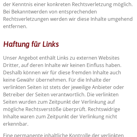
der Kenntnis einer konkreten Rechtsverletzung möglich.
Bei Bekanntwerden von entsprechenden
Rechtsverletzungen werden wir diese Inhalte umgehend
entfernen.
Haftung für Links
Unser Angebot enthält Links zu externen Websites
Dritter, auf deren Inhalte wir keinen Einfluss haben.
Deshalb können wir für diese fremden Inhalte auch
keine Gewähr übernehmen. Für die Inhalte der
verlinkten Seiten ist stets der jeweilige Anbieter oder
Betreiber der Seiten verantwortlich. Die verlinkten
Seiten wurden zum Zeitpunkt der Verlinkung auf
mögliche Rechtsverstöße überprüft. Rechtswidrige
Inhalte waren zum Zeitpunkt der Verlinkung nicht
erkennbar.
Eine permanente inhaltliche Kontrolle der verlinkten