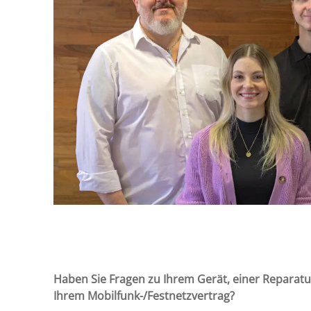
Haben Sie Fragen zu Ihrem Gerät, einer Reparatur
Ihrem Mobilfunk-/Festnetzvertrag?