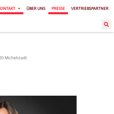
KONTAKT
ÜBER UNS
PRESSE
VERTRIEBSPARTNER
20 Michelstadt