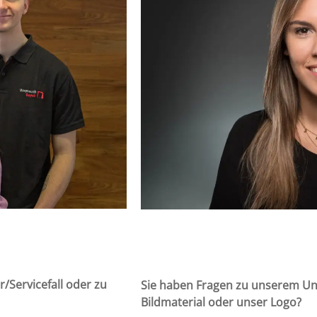
/Servicefall oder zu
Sie haben Fragen zu unserem U
Bildmaterial oder unser Logo?