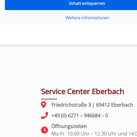
Inhalt entsperren
Weitere Informationen
Service Center Eberbach
Friedrichstraße 3 | 69412 Eberbach
+49 (0) 6271 – 946684 – 0
Öffnungszeiten
Mo-Fr. 10.00 Uhr – 12.30 Uhr und 14.