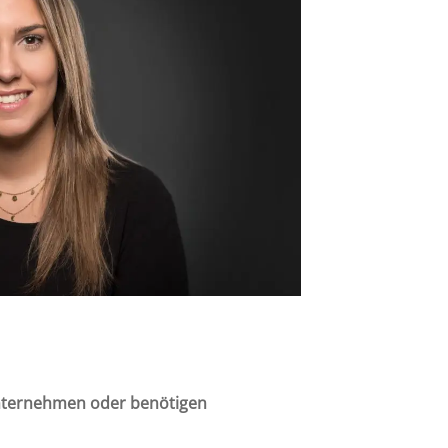
nternehmen oder benötigen