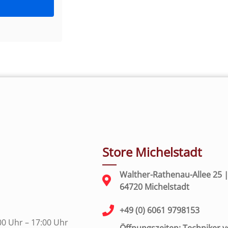
Store Michelstadt
Walther-Rathenau-Allee 25 
64720 Michelstadt
+49 (0) 6061 9798153
00 Uhr – 17:00 Uhr