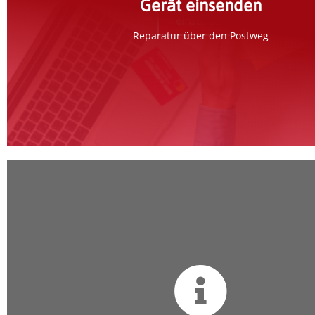
Gerät einsenden
einsenden
Reparatur über den Postweg