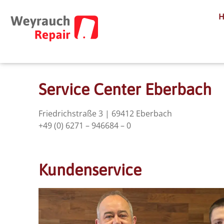
Service Center Eberbach
Friedrichstraße 3 | 69412 Eberbach
+49 (0) 6271 – 946684 – 0
Kundenservice