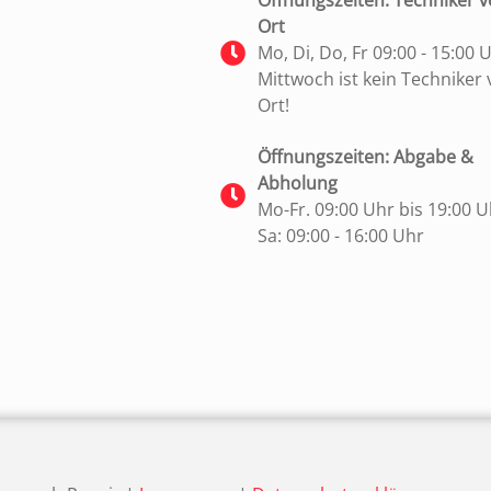
Öffnungszeiten: Techniker v
Ort
Mo, Di, Do, Fr 09:00 - 15:00 
Mittwoch ist kein Techniker 
Ort!
Öffnungszeiten: Abgabe &
Abholung
Mo-Fr. 09:00 Uhr bis 19:00 U
Sa: 09:00 - 16:00 Uhr