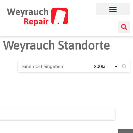
Weyrauch Standorte