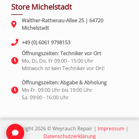
Store Michelstadt
Walther-Rathenau-Allee 25 | 64720
Michelstadt
+49 (0) 6061 9798153
Öffnungszeiten: Techniker vor Ort
Mo, Di, Do, Fr 09:00 - 15:00 Uhr
Mittwoch ist kein Techniker vor Ort!
Öffnungszeiten: Abgabe & Abholung
Mo-Fr. 09:00 Uhr bis 19:00 Uhr
Sa: 09:00 - 16:00 Uhr
Copyright
2026 ©
Weyrauch Repair |
Impressum
|
Datenschutzerklärung