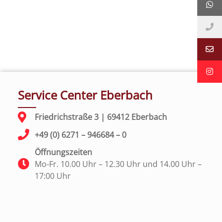
Service Center Eberbach
Friedrichstraße 3 | 69412 Eberbach
+49 (0) 6271 – 946684 – 0
Öffnungszeiten
Mo-Fr. 10.00 Uhr – 12.30 Uhr und 14.00 Uhr –
17:00 Uhr