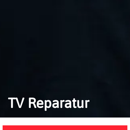
TV Reparatur