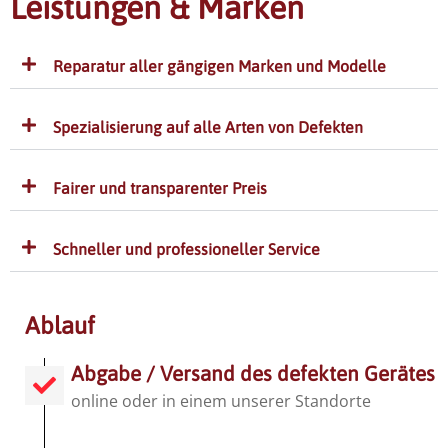
Leistungen & Marken
Reparatur aller gängigen Marken und Modelle
Spezialisierung auf alle Arten von Defekten
Fairer und transparenter Preis
Schneller und professioneller Service
Ablauf
Abgabe / Versand des defekten Gerätes
online oder in einem unserer Standorte