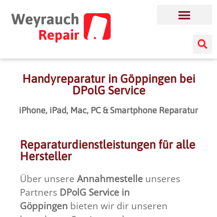
Handyreparatur in Göppingen bei
DPolG Service
iPhone, iPad, Mac, PC & Smartphone Reparatur
Reparaturdienstleistungen für alle
Hersteller
Über unsere
Annahmestelle
unseres
Partners
DPolG Service in
Göppingen
bieten wir dir unseren