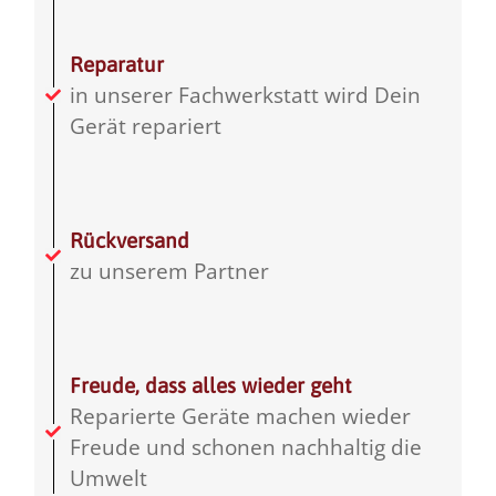
Reparatur
in unserer Fachwerkstatt wird Dein
Gerät repariert
Rückversand
zu unserem Partner
Freude, dass alles wieder geht
Reparierte Geräte machen wieder
Freude und schonen nachhaltig die
Umwelt