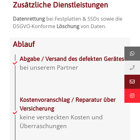
Zusätzliche Dienstleistungen
Datenrettung
bei Festplatten & SSDs sowie die
DSGVO-Konforme
Löschung
von Daten.
Ablauf
Abgabe / Versand des defekten Gerätes
bei unserem Partner
Kostenvoranschlag / Reparatur über
Versicherung
keine versteckten Kosten und
Überraschungen