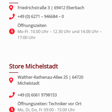
Friedrichstraße 3 | 69412 Eberbach
+49 (0) 6271 – 946684 – 0
Öffnungszeiten
Mo-Fr. 10.00 Uhr – 12.30 Uhr und 14.00 Uhr –
17:00 Uhr
Store Michelstadt
Walther-Rathenau-Allee 25 | 64720
Michelstadt
+49 (0) 6061 9798153
Öffnungszeiten: Techniker vor Ort
Mo, Di, Do, Fr 09:00 - 15:00 Uhr