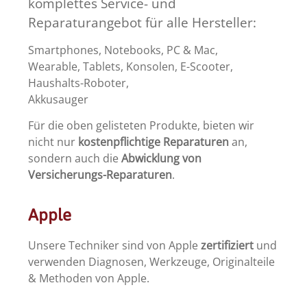
komplettes Service- und
Reparaturangebot für alle Hersteller:
Smartphones, Notebooks, PC & Mac,
Wearable, Tablets, Konsolen, E-Scooter,
Haushalts-Roboter,
Akkusauger
Für die oben gelisteten Produkte, bieten wir
nicht nur
kostenpflichtige Reparaturen
an,
sondern auch die
Abwicklung von
Versicherungs-Reparaturen
.
Apple
Unsere Techniker sind von Apple
zertifiziert
und
verwenden Diagnosen, Werkzeuge, Originalteile
& Methoden von Apple.