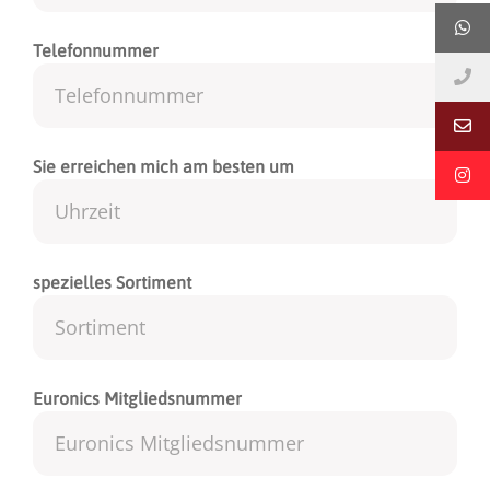
Telefonnummer
Sie erreichen mich am besten um
spezielles Sortiment
Euronics Mitgliedsnummer