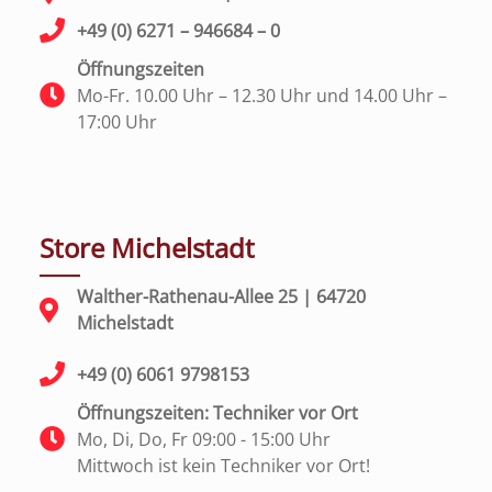
+49 (0) 6271 – 946684 – 0
Öffnungszeiten
Mo-Fr. 10.00 Uhr – 12.30 Uhr und 14.00 Uhr –
17:00 Uhr
Store Michelstadt
Walther-Rathenau-Allee 25 | 64720
Michelstadt
+49 (0) 6061 9798153
Öffnungszeiten: Techniker vor Ort
Mo, Di, Do, Fr 09:00 - 15:00 Uhr
Mittwoch ist kein Techniker vor Ort!