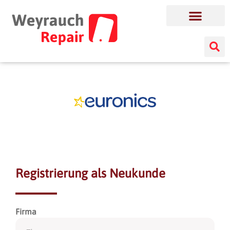
Registrierung als Neukunde
Firma