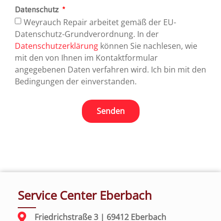
Datenschutz
Weyrauch Repair arbeitet gemäß der EU-
Datenschutz-Grundverordnung. In der
Datenschutzerklärung
können Sie nachlesen, wie
mit den von Ihnen im Kontaktformular
angegebenen Daten verfahren wird. Ich bin mit den
Bedingungen der einverstanden.
Senden
Service Center Eberbach
Friedrichstraße 3 | 69412 Eberbach