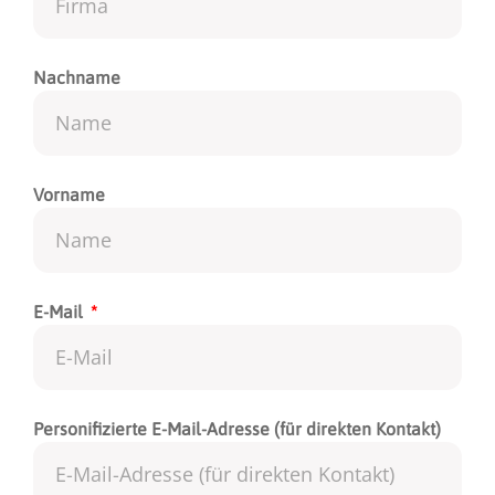
Nachname
Vorname
E-Mail
Personifizierte E-Mail-Adresse (für direkten Kontakt)