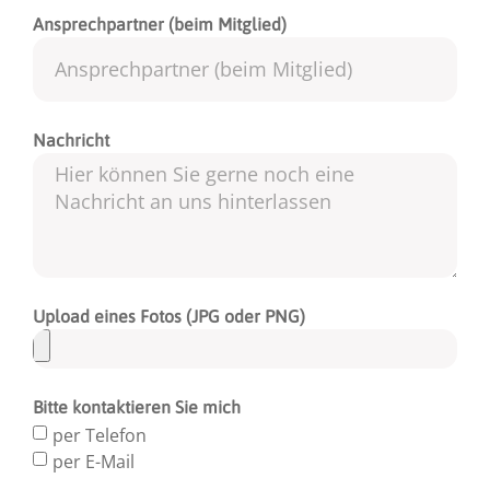
Ansprechpartner (beim Mitglied)
Nachricht
Upload eines Fotos (JPG oder PNG)
Bitte kontaktieren Sie mich
per Telefon
per E-Mail