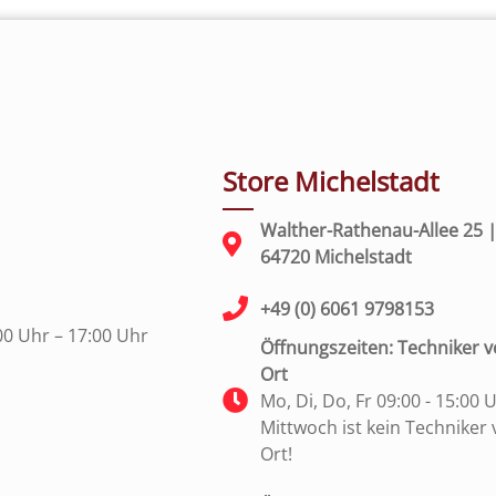
Store Michelstadt
Walther-Rathenau-Allee 25 
64720 Michelstadt
+49 (0) 6061 9798153
00 Uhr – 17:00 Uhr
Öffnungszeiten: Techniker v
Ort
Mo, Di, Do, Fr 09:00 - 15:00 
Mittwoch ist kein Techniker 
Ort!