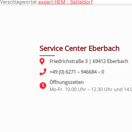
Verschlagwortet
expert HEM - Satteldorf
Service Center Eberbach
Friedrichstraße 3 | 69412 Eberbach
+49 (0) 6271 – 946684 – 0
Öffnungszeiten
Mo-Fr. 10.00 Uhr – 12.30 Uhr und 14.