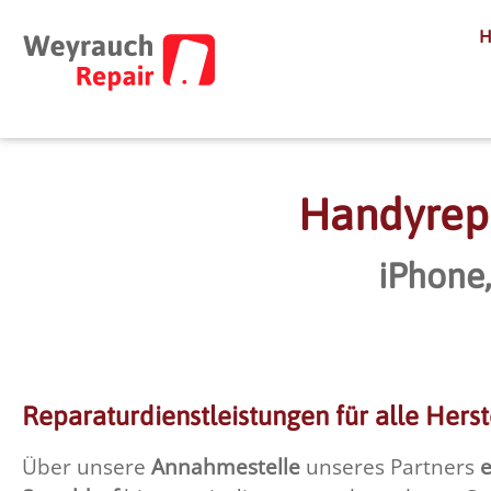
Handyrepa
iPhone
Reparaturdienstleistungen für alle Herst
Über unsere
Annahmestelle
unseres Partners
e