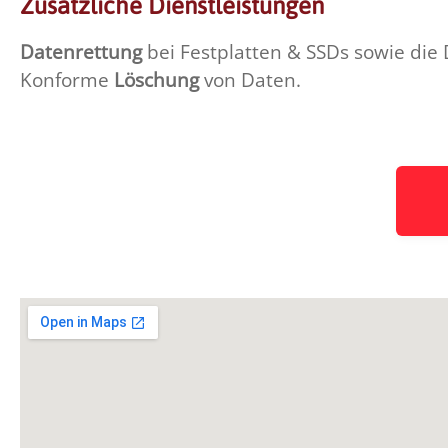
Zusätzliche Dienstleistungen
Datenrettung
bei Festplatten & SSDs sowie die
Konforme
Löschung
von Daten.