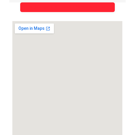
Hier gelangst du zu unserem Partner expert klein