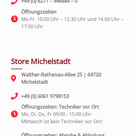
+49 (0) 6271 – 946684 – 0
Öffnungszeiten
Mo-Fr. 10.00 Uhr – 12.30 Uhr und 14.00 Uhr –
17:00 Uhr
Store Michelstadt
Walther-Rathenau-Allee 25 | 64720
Michelstadt
+49 (0) 6061 9798153
Öffnungszeiten: Techniker vor Ort
Mo, Di, Do, Fr 09:00 - 15:00 Uhr
Mittwoch ist kein Techniker vor Ort!
Öffnungszeiten: Abgabe & Abholung