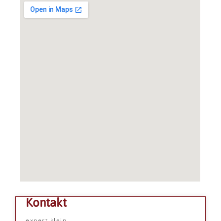
Kontakt
expert klein