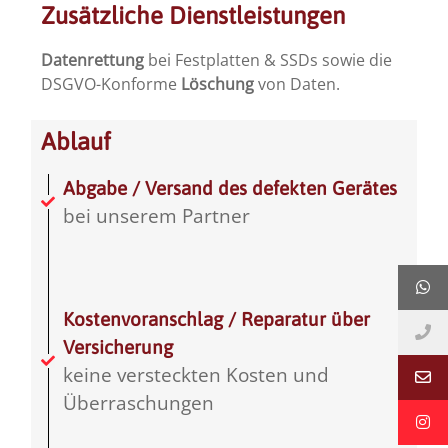
Zusätzliche Dienstleistungen
Datenrettung
bei Festplatten & SSDs sowie die
DSGVO-Konforme
Löschung
von Daten.
Ablauf
Abgabe / Versand des defekten Gerätes
bei unserem Partner
Kostenvoranschlag / Reparatur über
Versicherung
keine versteckten Kosten und
Überraschungen