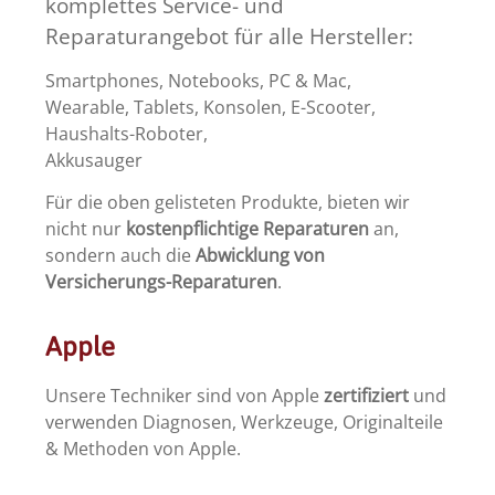
komplettes Service- und
Reparaturangebot für alle Hersteller:
Smartphones, Notebooks, PC & Mac,
Wearable, Tablets, Konsolen, E-Scooter,
Haushalts-Roboter,
Akkusauger
Für die oben gelisteten Produkte, bieten wir
nicht nur
kostenpflichtige Reparaturen
an,
sondern auch die
Abwicklung von
Versicherungs-Reparaturen
.
Apple
Unsere Techniker sind von Apple
zertifiziert
und
verwenden Diagnosen, Werkzeuge, Originalteile
& Methoden von Apple.