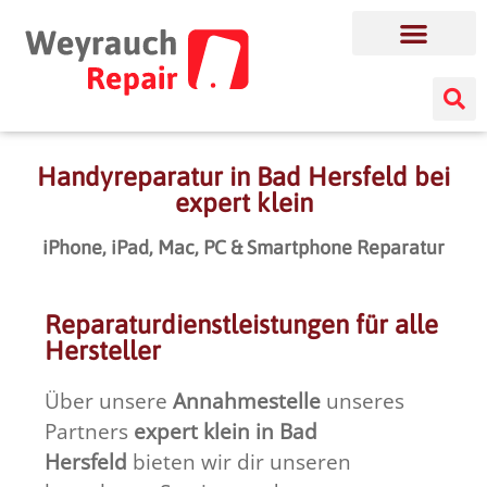
Handyreparatur in Bad Hersfeld bei
expert klein
iPhone, iPad, Mac, PC & Smartphone Reparatur
Reparaturdienstleistungen für alle
Hersteller
Über unsere
Annahmestelle
unseres
Partners
expert klein in Bad
Hersfeld
bieten wir dir unseren