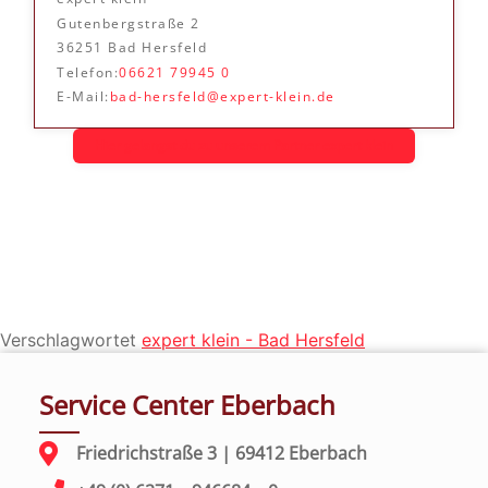
Gutenbergstraße 2
36251 Bad Hersfeld
Telefon:
06621 79945 0
E-Mail:
bad-hersfeld@expert-klein.de
Hier gelangst du zu unserem Partner expert klein
Verschlagwortet
expert klein - Bad Hersfeld
Service Center Eberbach
Friedrichstraße 3 | 69412 Eberbach