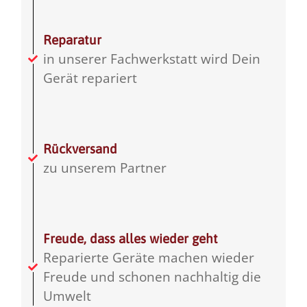
Reparatur
in unserer Fachwerkstatt wird Dein
Gerät repariert
Rückversand
zu unserem Partner
Freude, dass alles wieder geht
Reparierte Geräte machen wieder
Freude und schonen nachhaltig die
Umwelt