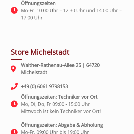
Öffnungszeiten
Mo-Fr. 10.00 Uhr – 12.30 Uhr und 14.00 Uhr –
17:00 Uhr
Store Michelstadt
Walther-Rathenau-Allee 25 | 64720
Michelstadt
+49 (0) 6061 9798153
Öffnungszeiten: Techniker vor Ort
Mo, Di, Do, Fr 09:00 - 15:00 Uhr
Mittwoch ist kein Techniker vor Ort!
Öffnungszeiten: Abgabe & Abholung
Mo-Fr. 09:00 Uhr bis 19:00 Uhr