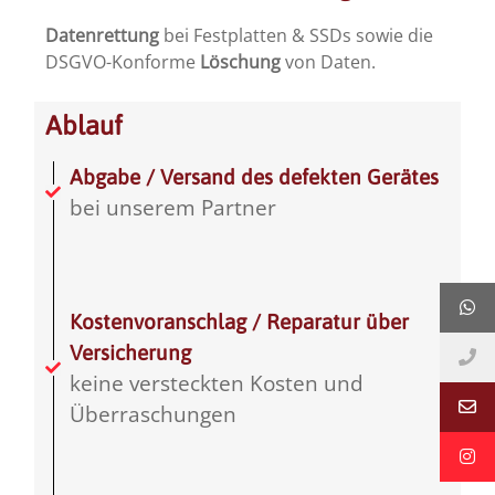
Datenrettung
bei Festplatten & SSDs sowie die
DSGVO-Konforme
Löschung
von Daten.
Ablauf
Abgabe / Versand des defekten Gerätes
bei unserem Partner
Kostenvoranschlag / Reparatur über
Versicherung
keine versteckten Kosten und
Überraschungen