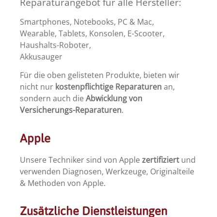
Reparaturangebot für alle Hersteller:
Smartphones, Notebooks, PC & Mac,
Wearable, Tablets, Konsolen, E-Scooter,
Haushalts-Roboter,
Akkusauger
Für die oben gelisteten Produkte, bieten wir
nicht nur
kostenpflichtige Reparaturen
an,
sondern auch die
Abwicklung von
Versicherungs-Reparaturen
.
Apple
Unsere Techniker sind von Apple
zertifiziert
und
verwenden Diagnosen, Werkzeuge, Originalteile
& Methoden von Apple.
Zusätzliche Dienstleistungen