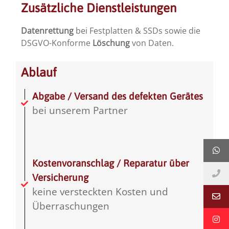
Zusätzliche Dienstleistungen
Datenrettung
bei Festplatten & SSDs sowie die
DSGVO-Konforme
Löschung
von Daten.
Ablauf
Abgabe / Versand des defekten Gerätes
bei unserem Partner
Kostenvoranschlag / Reparatur über
Versicherung
keine versteckten Kosten und
Überraschungen