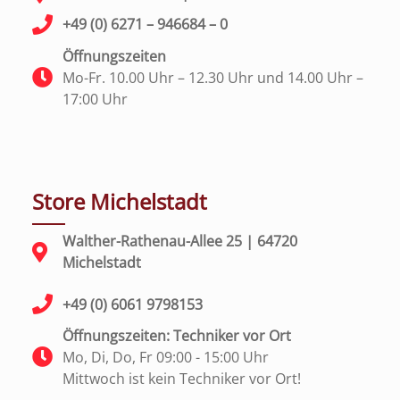
+49 (0) 6271 – 946684 – 0
Öffnungszeiten
Mo-Fr. 10.00 Uhr – 12.30 Uhr und 14.00 Uhr –
17:00 Uhr
Store Michelstadt
Walther-Rathenau-Allee 25 | 64720
Michelstadt
+49 (0) 6061 9798153
Öffnungszeiten: Techniker vor Ort
Mo, Di, Do, Fr 09:00 - 15:00 Uhr
Mittwoch ist kein Techniker vor Ort!