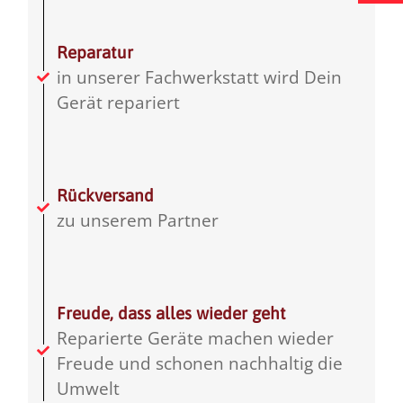
Reparatur
in unserer Fachwerkstatt wird Dein
Gerät repariert
Rückversand
zu unserem Partner
Freude, dass alles wieder geht
Reparierte Geräte machen wieder
Freude und schonen nachhaltig die
Umwelt