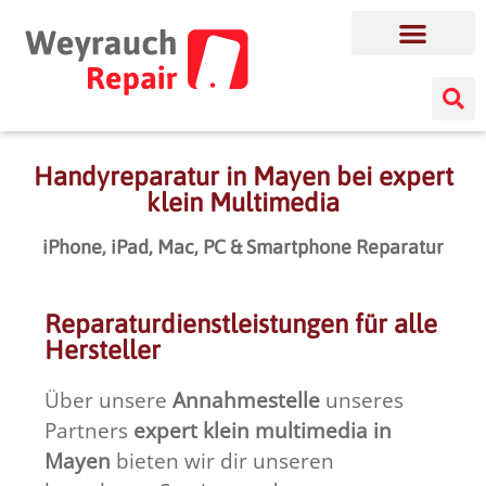
Handyreparatur in Mayen bei expert
klein Multimedia
iPhone, iPad, Mac, PC & Smartphone Reparatur
Reparaturdienstleistungen für alle
Hersteller
Über unsere
Annahmestelle
unseres
Partners
expert klein multimedia in
Mayen
bieten wir dir unseren