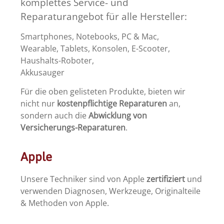
komplettes Service- und
Reparaturangebot für alle Hersteller:
Smartphones, Notebooks, PC & Mac,
Wearable, Tablets, Konsolen, E-Scooter,
Haushalts-Roboter,
Akkusauger
Für die oben gelisteten Produkte, bieten wir
nicht nur
kostenpflichtige Reparaturen
an,
sondern auch die
Abwicklung von
Versicherungs-Reparaturen
.
Apple
Unsere Techniker sind von Apple
zertifiziert
und
verwenden Diagnosen, Werkzeuge, Originalteile
& Methoden von Apple.