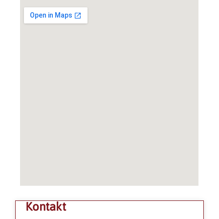
Kontakt