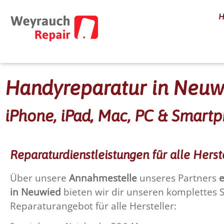
Handyreparatur in Neuwi
iPhone, iPad, Mac, PC & Smart
Reparaturdienstleistungen für alle Herst
Über unsere
Annahmestelle
unseres Partners
e
in Neuwied
bieten wir dir unseren komplettes 
Reparaturangebot für alle Hersteller: