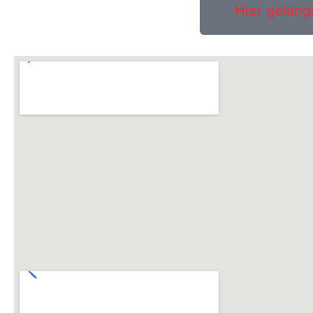
Hier gelang