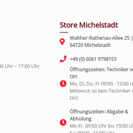
Store Michelstadt
Walther-Rathenau-Allee 25 
64720 Michelstadt
+49 (0) 6061 9798153
00 Uhr – 17:00 Uhr
Öffnungszeiten: Techniker v
Ort
Mo, Di, Do, Fr 09:00 - 15:00 
Mittwoch ist kein Techniker 
Ort!
Öffnungszeiten: Abgabe &
Abholung
Mo-Fr. 09:00 Uhr bis 19:00 U