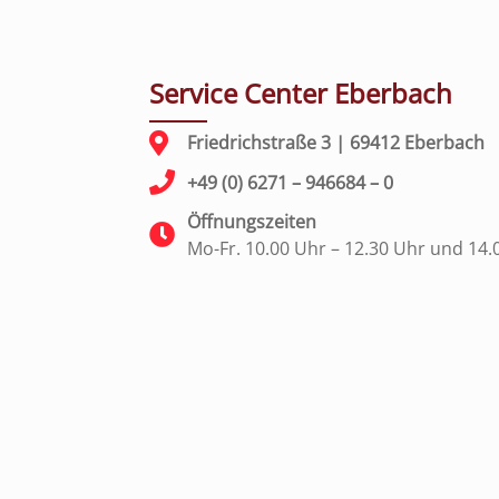
Service Center Eberbach
Friedrichstraße 3 | 69412 Eberbach
+49 (0) 6271 – 946684 – 0
Öffnungszeiten
Mo-Fr. 10.00 Uhr – 12.30 Uhr und 14.