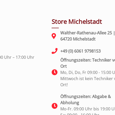
Store Michelstadt
Walther-Rathenau-Allee 25 
64720 Michelstadt
+49 (0) 6061 9798153
00 Uhr – 17:00 Uhr
Öffnungszeiten: Techniker v
Ort
Mo, Di, Do, Fr 09:00 - 15:00 
Mittwoch ist kein Techniker 
Ort!
Öffnungszeiten: Abgabe &
Abholung
Mo-Fr. 09:00 Uhr bis 19:00 U