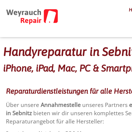
Handyreparatur in Sebnit
iPhone, iPad, Mac, PC & Smart
Reparaturdienstleistungen für alle Herst
Über unsere
Annahmestelle
unseres Partners
e
in Sebnitz
bieten wir dir unseren komplettes Se
Reparaturangebot für alle Hersteller: