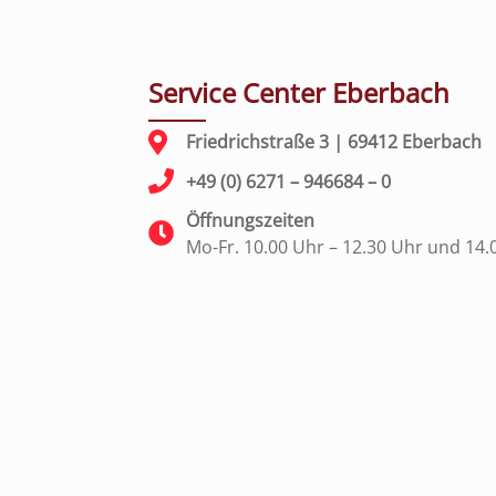
Service Center Eberbach
Friedrichstraße 3 | 69412 Eberbach
+49 (0) 6271 – 946684 – 0
Öffnungszeiten
Mo-Fr. 10.00 Uhr – 12.30 Uhr und 14.