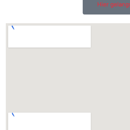
Hier gelang