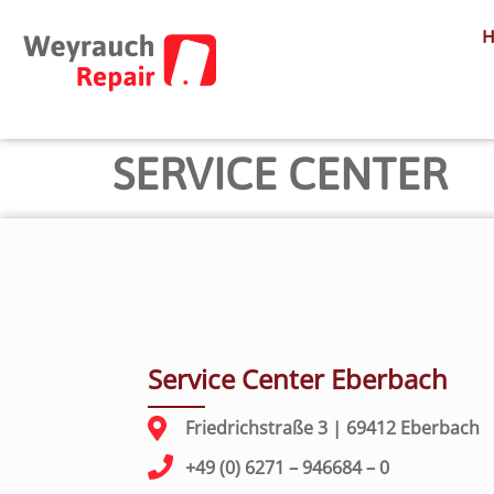
SERVICE CENTER
Service Center Eberbach
Friedrichstraße 3 | 69412 Eberbach
+49 (0) 6271 – 946684 – 0