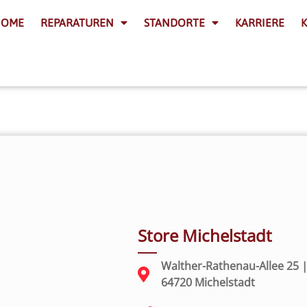
HOME
REPARATUREN
STANDORTE
KARRIERE
Store Michelstadt
Walther-Rathenau-Allee 25 
64720 Michelstadt