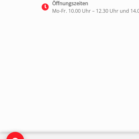
Öffnungszeiten
Mo-Fr. 10.00 Uhr – 12.30 Uhr und 14.