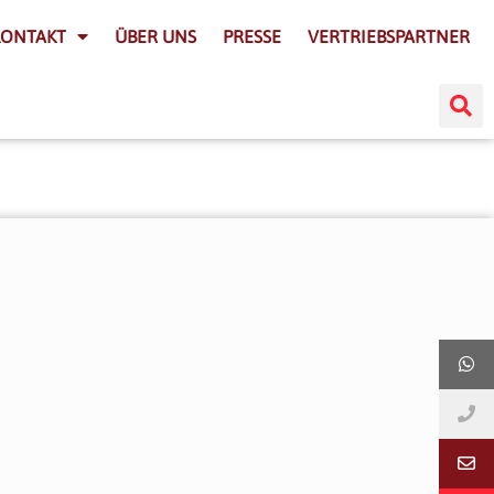
KONTAKT
ÜBER UNS
PRESSE
VERTRIEBSPARTNER
|