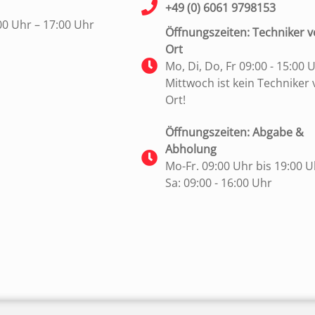
+49 (0) 6061 9798153
00 Uhr – 17:00 Uhr
Öffnungszeiten: Techniker v
Ort
Mo, Di, Do, Fr 09:00 - 15:00 
Mittwoch ist kein Techniker 
Ort!
Öffnungszeiten: Abgabe &
Abholung
Mo-Fr. 09:00 Uhr bis 19:00 U
Sa: 09:00 - 16:00 Uhr