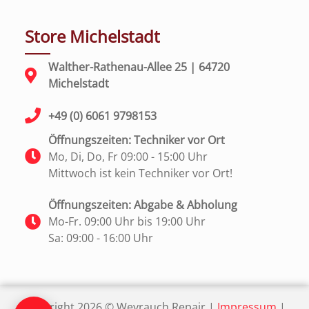
Store Michelstadt
Walther-Rathenau-Allee 25 | 64720
Michelstadt
+49 (0) 6061 9798153
Öffnungszeiten: Techniker vor Ort
Mo, Di, Do, Fr 09:00 - 15:00 Uhr
Mittwoch ist kein Techniker vor Ort!
Öffnungszeiten: Abgabe & Abholung
Mo-Fr. 09:00 Uhr bis 19:00 Uhr
Sa: 09:00 - 16:00 Uhr
Copyright
2026 ©
Weyrauch Repair |
Impressum
|