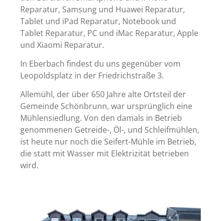
Reparatur, Samsung und Huawei Reparatur,
Tablet und iPad Reparatur, Notebook und
Tablet Reparatur, PC und iMac Reparatur, Apple
und Xiaomi Reparatur.
In Eberbach findest du uns gegenüber vom
Leopoldsplatz in der Friedrichstraße 3.
Allemühl, der über 650 Jahre alte Ortsteil der
Gemeinde Schönbrunn, war ursprünglich eine
Mühlensiedlung. Von den damals in Betrieb
genommenen Getreide-, Öl-, und Schleifmühlen,
ist heute nur noch die Seifert-Mühle im Betrieb,
die statt mit Wasser mit Elektrizität betrieben
wird.