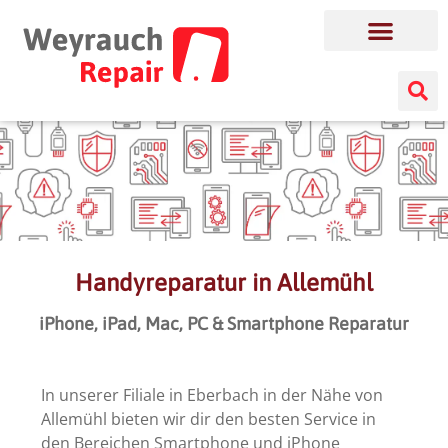
Handyreparatur in Allemühl
iPhone, iPad, Mac, PC & Smartphone Reparatur
In unserer Filiale in Eberbach in der Nähe von
Allemühl bieten wir dir den besten Service in
den Bereichen Smartphone und iPhone