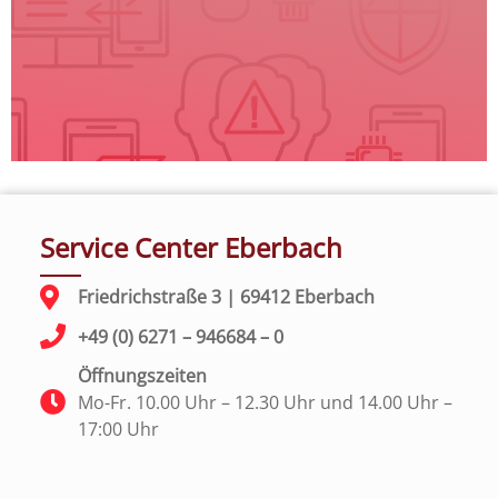
Service Center Eberbach
Friedrichstraße 3 | 69412 Eberbach
+49 (0) 6271 – 946684 – 0
Öffnungszeiten
Mo-Fr. 10.00 Uhr – 12.30 Uhr und 14.00 Uhr –
17:00 Uhr