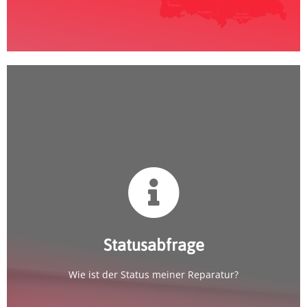
Statusabfrage
Statusabfrage
Wie ist der Status meiner Reparatur?