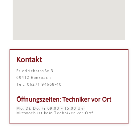
Kontakt
Friedrichstraße 3
69412 Eberbach
Tel.: 06271 94668-40
Öffnungszeiten: Techniker vor Ort
Mo, Di, Do, Fr 09:00 – 15:00 Uhr
Mittwoch ist kein Techniker vor Ort!