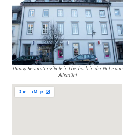
Handy Reparatur-Filiale in Eberbach in der Nähe von
Allemühl