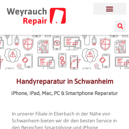
Handyreparatur in Schwanheim
iPhone, iPad, Mac, PC & Smartphone Reparatur
In unserer Filiale in Eberbach in der Nähe von
Schwanheim bieten wir dir den besten Service in
den Bereichen Smartphone und iPhone