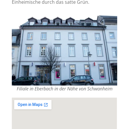
Einheimische durch das satte Grün.
Filiale in Eberbach in der Nähe von Schwanheim