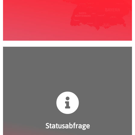
Statusabfrage
Statusabfrage