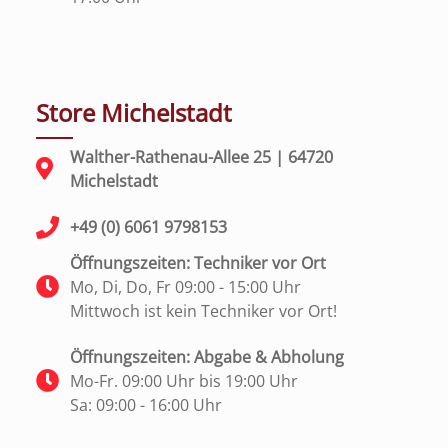
Store Michelstadt
Walther-Rathenau-Allee 25 | 64720
Michelstadt
+49 (0) 6061 9798153
Öffnungszeiten: Techniker vor Ort
Mo, Di, Do, Fr 09:00 - 15:00 Uhr
Mittwoch ist kein Techniker vor Ort!
Öffnungszeiten: Abgabe & Abholung
Mo-Fr. 09:00 Uhr bis 19:00 Uhr
Sa: 09:00 - 16:00 Uhr