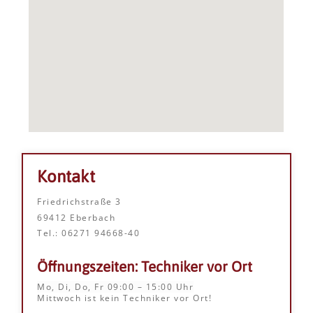
Kontakt
Friedrichstraße 3
69412 Eberbach
Tel.: 06271 94668-40
Öffnungszeiten: Techniker vor Ort
Mo, Di, Do, Fr 09:00 – 15:00 Uhr
Mittwoch ist kein Techniker vor Ort!