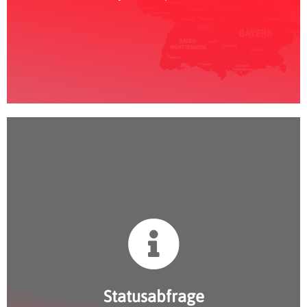
Statusabfrage
Statusabfrage