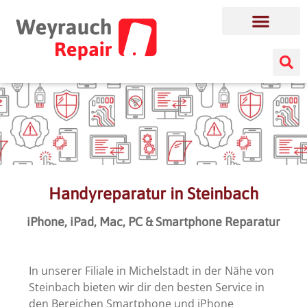
Handyreparatur in Steinbach
iPhone, iPad, Mac, PC & Smartphone Reparatur
In unserer Filiale in Michelstadt in der Nähe von
Steinbach bieten wir dir den besten Service in
den Bereichen Smartphone und iPhone