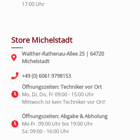
17:00 Uhr
Store Michelstadt
Walther-Rathenau-Allee 25 | 64720
Michelstadt
+49 (0) 6061 9798153
Öffnungszeiten: Techniker vor Ort
Mo, Di, Do, Fr 09:00 - 15:00 Uhr
Mittwoch ist kein Techniker vor Ort!
Öffnungszeiten: Abgabe & Abholung
Mo-Fr. 09:00 Uhr bis 19:00 Uhr
Sa: 09:00 - 16:00 Uhr