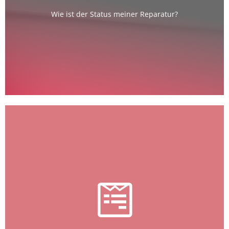
Wie ist der Status meiner Reparatur?
ausfüllen und wir sagen es Dir!