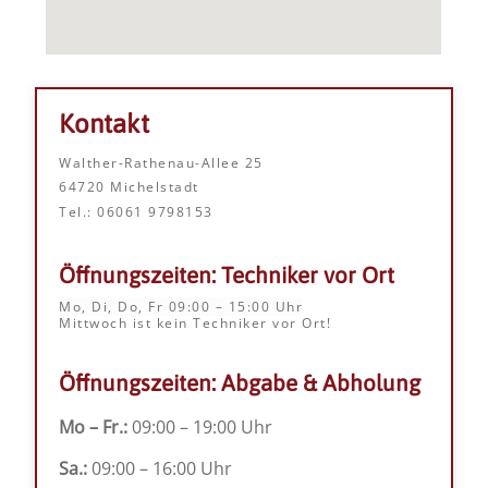
Kontakt
Walther-Rathenau-Allee 25
64720 Michelstadt
Tel.: 06061 9798153
Öffnungszeiten: Techniker vor Ort
Mo, Di, Do, Fr 09:00 – 15:00 Uhr
Mittwoch ist kein Techniker vor Ort!
Öffnungszeiten: Abgabe & Abholung
Mo – Fr.:
09:00 – 19:00 Uhr
Sa.:
09:00 – 16:00 Uhr