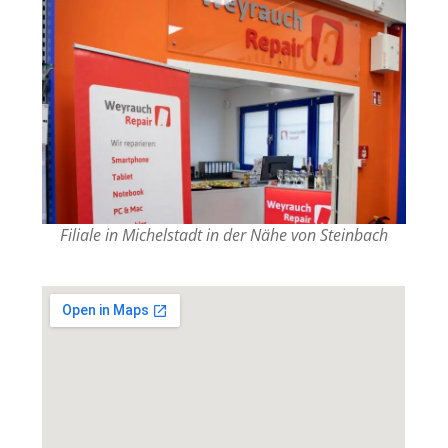
Filiale in Michelstadt in der Nähe von Steinbach