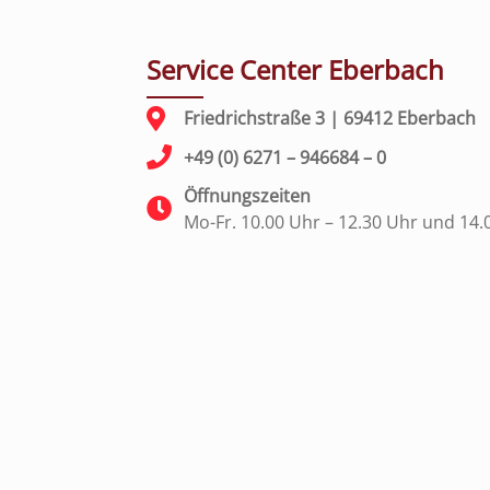
Service Center Eberbach
Friedrichstraße 3 | 69412 Eberbach
+49 (0) 6271 – 946684 – 0
Öffnungszeiten
Mo-Fr. 10.00 Uhr – 12.30 Uhr und 14.