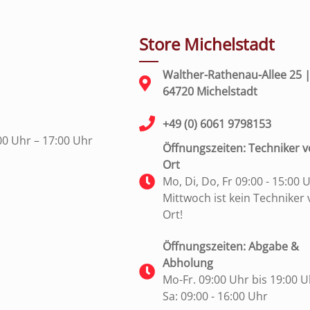
Store Michelstadt
Walther-Rathenau-Allee 25 
64720 Michelstadt
+49 (0) 6061 9798153
00 Uhr – 17:00 Uhr
Öffnungszeiten: Techniker v
Ort
Mo, Di, Do, Fr 09:00 - 15:00 
Mittwoch ist kein Techniker 
Ort!
Öffnungszeiten: Abgabe &
Abholung
Mo-Fr. 09:00 Uhr bis 19:00 U
Sa: 09:00 - 16:00 Uhr