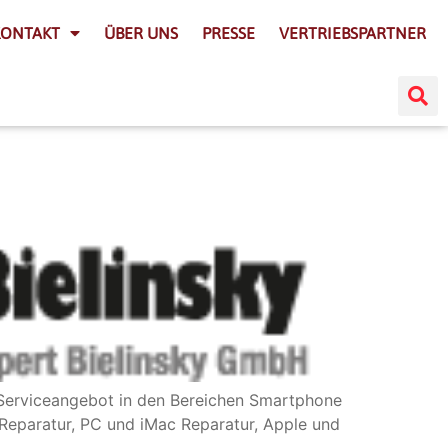
KONTAKT
ÜBER UNS
PRESSE
VERTRIEBSPARTNER
s Serviceangebot in den Bereichen Smartphone
Reparatur, PC und iMac Reparatur, Apple und