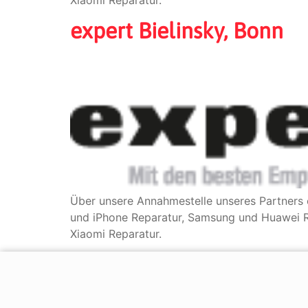
expert Bielinsky, Bonn
Über unsere Annahmestelle unseres Partners 
und iPhone Reparatur, Samsung und Huawei Re
Xiaomi Reparatur.