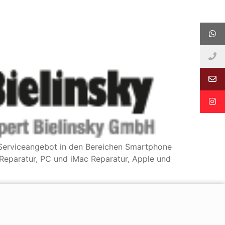
s Serviceangebot in den Bereichen Smartphone
Reparatur, PC und iMac Reparatur, Apple und