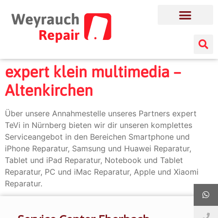
expert klein multimedia –
Altenkirchen
Über unsere Annahmestelle unseres Partners expert
TeVi in Nürnberg bieten wir dir unseren komplettes
Serviceangebot in den Bereichen Smartphone und
iPhone Reparatur, Samsung und Huawei Reparatur,
Tablet und iPad Reparatur, Notebook und Tablet
Reparatur, PC und iMac Reparatur, Apple und Xiaomi
Reparatur.