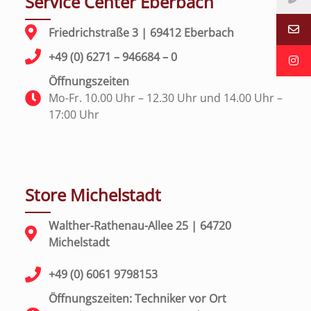
Service Center Eberbach
Friedrichstraße 3 | 69412 Eberbach
+49 (0) 6271 – 946684 – 0
Öffnungszeiten
Mo-Fr. 10.00 Uhr – 12.30 Uhr und 14.00 Uhr –
17:00 Uhr
Store Michelstadt
Walther-Rathenau-Allee 25 | 64720
Michelstadt
+49 (0) 6061 9798153
Öffnungszeiten: Techniker vor Ort