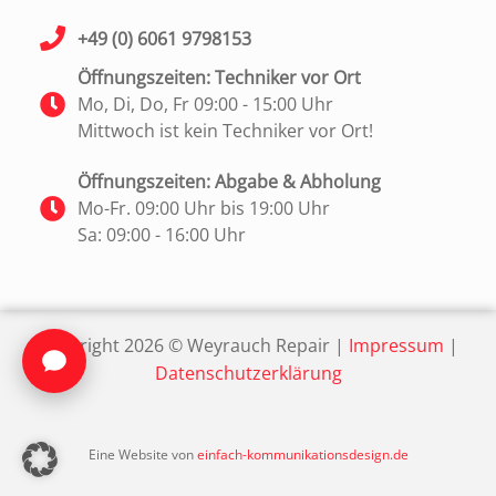
+49 (0) 6061 9798153
Öffnungszeiten: Techniker vor Ort
Mo, Di, Do, Fr 09:00 - 15:00 Uhr
Mittwoch ist kein Techniker vor Ort!
Öffnungszeiten: Abgabe & Abholung
Mo-Fr. 09:00 Uhr bis 19:00 Uhr
Sa: 09:00 - 16:00 Uhr
Copyright
2026 ©
Weyrauch Repair |
Impressum
|
Datenschutzerklärung
Eine Website von
einfach-kommunikationsdesign.de