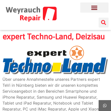
expert Techno-Land, Deizisau
Über unsere Annahmestelle unseres Partners expert
TeVi in Nürnberg bieten wir dir unseren komplettes
Serviceangebot in den Bereichen Smartphone und
iPhone Reparatur, Samsung und Huawei Reparatur,
Tablet und iPad Reparatur, Notebook und Tablet
Reparatur, PC und iMac Reparatur, Apple und Xiaomi