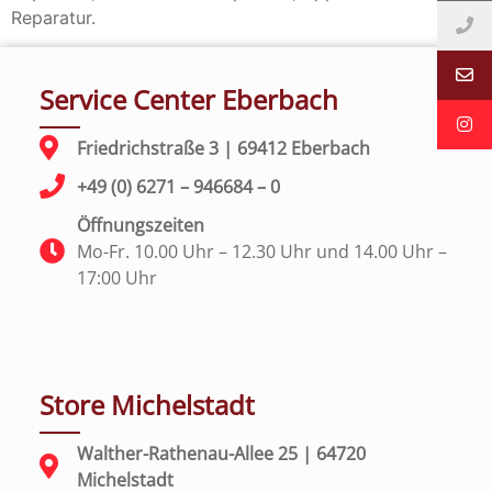
Reparatur.
Service Center Eberbach
Friedrichstraße 3 | 69412 Eberbach
+49 (0) 6271 – 946684 – 0
Öffnungszeiten
Mo-Fr. 10.00 Uhr – 12.30 Uhr und 14.00 Uhr –
17:00 Uhr
Store Michelstadt
Walther-Rathenau-Allee 25 | 64720
Michelstadt