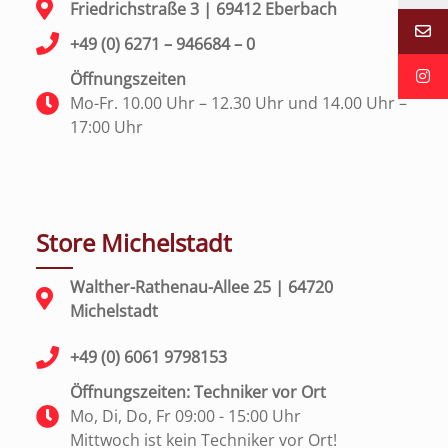
Friedrichstraße 3 | 69412 Eberbach
+49 (0) 6271 – 946684 – 0
Öffnungszeiten
Mo-Fr. 10.00 Uhr – 12.30 Uhr und 14.00 Uhr –
17:00 Uhr
Store Michelstadt
Walther-Rathenau-Allee 25 | 64720
Michelstadt
+49 (0) 6061 9798153
Öffnungszeiten: Techniker vor Ort
Mo, Di, Do, Fr 09:00 - 15:00 Uhr
Mittwoch ist kein Techniker vor Ort!