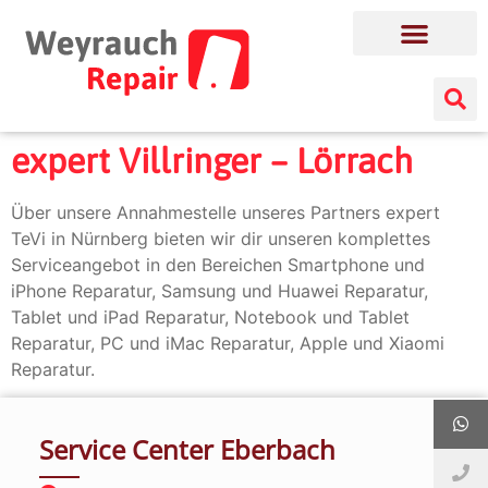
expert Villringer – Lörrach
Über unsere Annahmestelle unseres Partners expert
TeVi in Nürnberg bieten wir dir unseren komplettes
Serviceangebot in den Bereichen Smartphone und
iPhone Reparatur, Samsung und Huawei Reparatur,
Tablet und iPad Reparatur, Notebook und Tablet
Reparatur, PC und iMac Reparatur, Apple und Xiaomi
Reparatur.
Service Center Eberbach