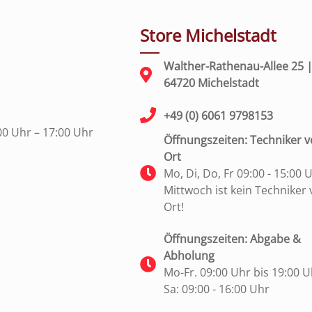
Store Michelstadt
Walther-Rathenau-Allee 25 
64720 Michelstadt
+49 (0) 6061 9798153
00 Uhr – 17:00 Uhr
Öffnungszeiten: Techniker v
Ort
Mo, Di, Do, Fr 09:00 - 15:00 
Mittwoch ist kein Techniker 
Ort!
Öffnungszeiten: Abgabe &
Abholung
Mo-Fr. 09:00 Uhr bis 19:00 U
Sa: 09:00 - 16:00 Uhr