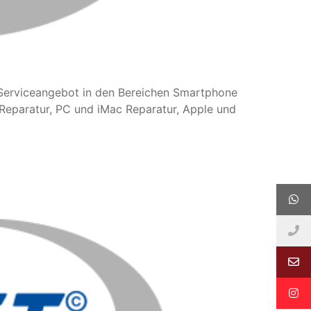
s Serviceangebot in den Bereichen Smartphone
Reparatur, PC und iMac Reparatur, Apple und