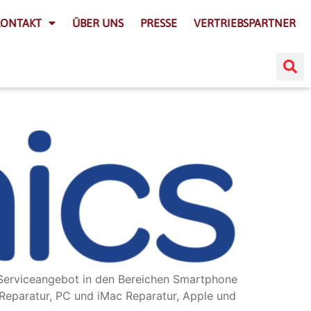
KONTAKT
ÜBER UNS
PRESSE
VERTRIEBSPARTNER
s Serviceangebot in den Bereichen Smartphone
Reparatur, PC und iMac Reparatur, Apple und