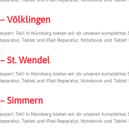
 – Völklingen
expert TeVi in Nürnberg bieten wir dir unseren komplette
paratur, Tablet und iPad Reparatur, Notebook und Tablet 
– St. Wendel
expert TeVi in Nürnberg bieten wir dir unseren komplette
paratur, Tablet und iPad Reparatur, Notebook und Tablet 
 – Simmern
expert TeVi in Nürnberg bieten wir dir unseren komplette
paratur, Tablet und iPad Reparatur, Notebook und Tablet 