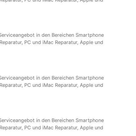
s Serviceangebot in den Bereichen Smartphone
Reparatur, PC und iMac Reparatur, Apple und
s Serviceangebot in den Bereichen Smartphone
Reparatur, PC und iMac Reparatur, Apple und
s Serviceangebot in den Bereichen Smartphone
Reparatur, PC und iMac Reparatur, Apple und