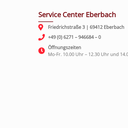
Service Center Eberbach
Friedrichstraße 3 | 69412 Eberbach
+49 (0) 6271 – 946684 – 0
Öffnungszeiten
Mo-Fr. 10.00 Uhr – 12.30 Uhr und 14.