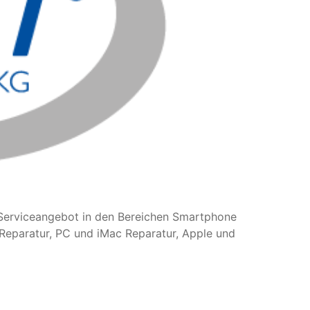
s Serviceangebot in den Bereichen Smartphone
Reparatur, PC und iMac Reparatur, Apple und