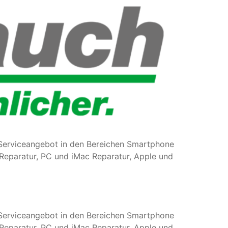
s Serviceangebot in den Bereichen Smartphone
Reparatur, PC und iMac Reparatur, Apple und
s Serviceangebot in den Bereichen Smartphone
Reparatur, PC und iMac Reparatur, Apple und