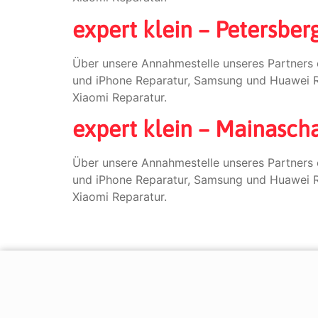
expert klein – Petersber
Über unsere Annahmestelle unseres Partners 
und iPhone Reparatur, Samsung und Huawei Re
Xiaomi Reparatur.
expert klein – Mainascha
Über unsere Annahmestelle unseres Partners 
und iPhone Reparatur, Samsung und Huawei Re
Xiaomi Reparatur.