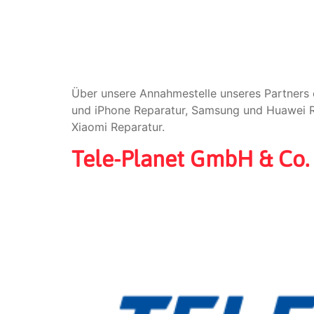
Über unsere Annahmestelle unseres Partners 
und iPhone Reparatur, Samsung und Huawei Re
Xiaomi Reparatur.
Tele-Planet GmbH & Co