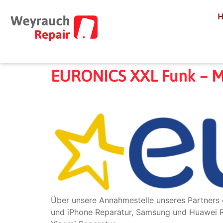
EURONICS XXL Funk – M
Über unsere Annahmestelle unseres Partners 
und iPhone Reparatur, Samsung und Huawei Re