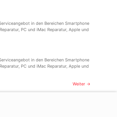
s Serviceangebot in den Bereichen Smartphone
Reparatur, PC und iMac Reparatur, Apple und
s Serviceangebot in den Bereichen Smartphone
Reparatur, PC und iMac Reparatur, Apple und
Weiter
→