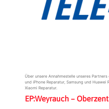
Über unsere Annahmestelle unseres Partners 
und iPhone Reparatur, Samsung und Huawei Re
Xiaomi Reparatur.
EP:Weyrauch – Oberzent