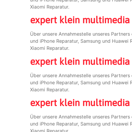
Xiaomi Reparatur.
expert klein multimedia
Über unsere Annahmestelle unseres Partners 
und iPhone Reparatur, Samsung und Huawei Re
Xiaomi Reparatur.
expert klein multimedia 
Über unsere Annahmestelle unseres Partners 
und iPhone Reparatur, Samsung und Huawei Re
Xiaomi Reparatur.
expert klein multimedia
Über unsere Annahmestelle unseres Partners 
und iPhone Reparatur, Samsung und Huawei Re
Xiaomi Reparatur.