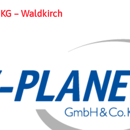
 KG – Waldkirch