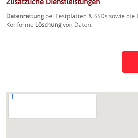
Zusätzliche Dienstleistungen
Datenrettung
bei Festplatten & SSDs sowie die
Konforme
Löschung
von Daten.