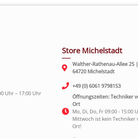
Store Michelstadt
Walther-Rathenau-Allee 25 
64720 Michelstadt
+49 (0) 6061 9798153
00 Uhr – 17:00 Uhr
Öffnungszeiten: Techniker v
Ort
Mo, Di, Do, Fr 09:00 - 15:00 
Mittwoch ist kein Techniker 
Ort!