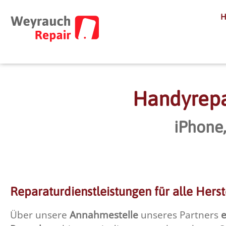
Handyrepar
iPhone
Reparaturdienstleistungen für alle Herst
Über unsere
Annahmestelle
unseres Partners
e