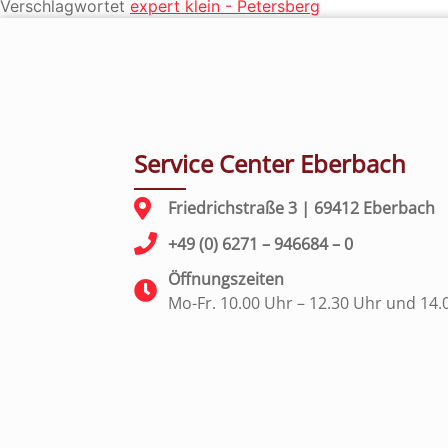
Verschlagwortet
expert klein - Petersberg
Service Center Eberbach
Friedrichstraße 3 | 69412 Eberbach
+49 (0) 6271 – 946684 – 0
Öffnungszeiten
Mo-Fr. 10.00 Uhr – 12.30 Uhr und 14.