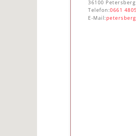
36100 Petersberg
Telefon:
0661 480
E-Mail:
petersberg