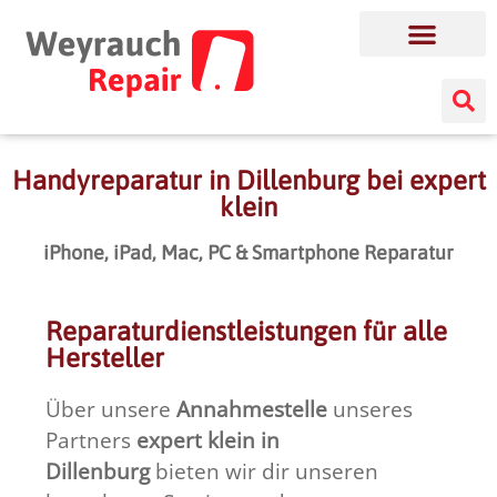
Handyreparatur in Dillenburg bei expert
klein
iPhone, iPad, Mac, PC & Smartphone Reparatur
Reparaturdienstleistungen für alle
Hersteller
Über unsere
Annahmestelle
unseres
Partners
expert klein in
Dillenburg
bieten wir dir unseren