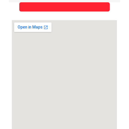
Hier gelangst du zu unserem Partner expert klein