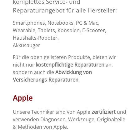
komplettes Service- und
Reparaturangebot für alle Hersteller:
Smartphones, Notebooks, PC & Mac,
Wearable, Tablets, Konsolen, E-Scooter,
Haushalts-Roboter,
Akkusauger
Für die oben gelisteten Produkte, bieten wir
nicht nur
kostenpflichtige Reparaturen
an,
sondern auch die
Abwicklung von
Versicherungs-Reparaturen
.
Apple
Unsere Techniker sind von Apple
zertifiziert
und
verwenden Diagnosen, Werkzeuge, Originalteile
& Methoden von Apple.