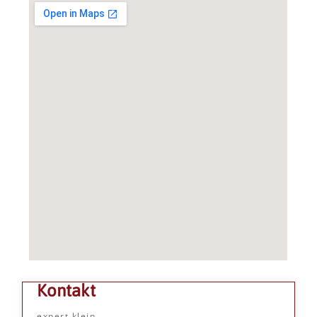
Kontakt
expert klein