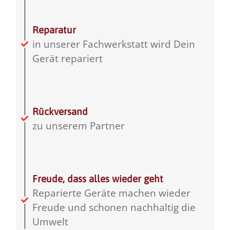
Reparatur
in unserer Fachwerkstatt wird Dein
Gerät repariert
Rückversand
zu unserem Partner
Freude, dass alles wieder geht
Reparierte Geräte machen wieder
Freude und schonen nachhaltig die
Umwelt