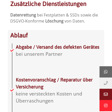
Zusätzliche Dienstleistungen
Datenrettung
bei Festplatten & SSDs sowie die
DSGVO-Konforme
Löschung
von Daten.
Ablauf
Abgabe / Versand des defekten Gerätes
bei unserem Partner
Kostenvoranschlag / Reparatur über
Versicherung
keine versteckten Kosten und
Überraschungen