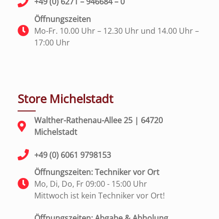
+49 (0) 6271 – 946684 – 0
Öffnungszeiten
Mo-Fr. 10.00 Uhr – 12.30 Uhr und 14.00 Uhr –
17:00 Uhr
Store Michelstadt
Walther-Rathenau-Allee 25 | 64720
Michelstadt
+49 (0) 6061 9798153
Öffnungszeiten: Techniker vor Ort
Mo, Di, Do, Fr 09:00 - 15:00 Uhr
Mittwoch ist kein Techniker vor Ort!
Öffnungszeiten: Abgabe & Abholung