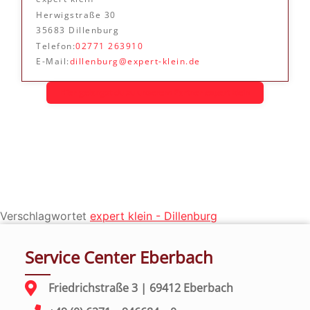
Herwigstraße 30
35683 Dillenburg
Telefon:
02771 263910
E-Mail:
dillenburg@expert-klein.de
Hier gelangst du zu unserem Partner expert klein
Verschlagwortet
expert klein - Dillenburg
Service Center Eberbach
Friedrichstraße 3 | 69412 Eberbach