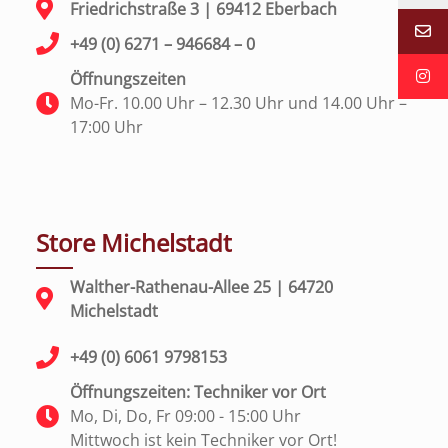
Friedrichstraße 3 | 69412 Eberbach
+49 (0) 6271 – 946684 – 0
Öffnungszeiten
Mo-Fr. 10.00 Uhr – 12.30 Uhr und 14.00 Uhr –
17:00 Uhr
Store Michelstadt
Walther-Rathenau-Allee 25 | 64720
Michelstadt
+49 (0) 6061 9798153
Öffnungszeiten: Techniker vor Ort
Mo, Di, Do, Fr 09:00 - 15:00 Uhr
Mittwoch ist kein Techniker vor Ort!