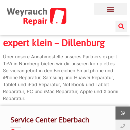
expert klein – Dillenburg
Über unsere Annahmestelle unseres Partners expert
TeVi in Nürnberg bieten wir dir unseren komplettes
Serviceangebot in den Bereichen Smartphone und
iPhone Reparatur, Samsung und Huawei Reparatur,
Tablet und iPad Reparatur, Notebook und Tablet
Reparatur, PC und iMac Reparatur, Apple und Xiaomi
Reparatur.
Service Center Eberbach