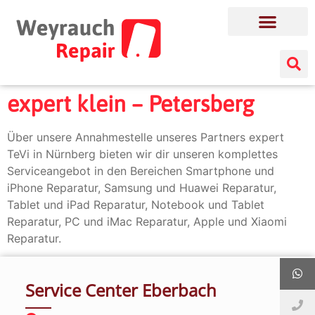
expert klein – Petersberg
Über unsere Annahmestelle unseres Partners expert
TeVi in Nürnberg bieten wir dir unseren komplettes
Serviceangebot in den Bereichen Smartphone und
iPhone Reparatur, Samsung und Huawei Reparatur,
Tablet und iPad Reparatur, Notebook und Tablet
Reparatur, PC und iMac Reparatur, Apple und Xiaomi
Reparatur.
Service Center Eberbach