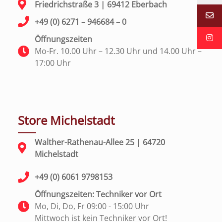
Friedrichstraße 3 | 69412 Eberbach
+49 (0) 6271 – 946684 – 0
Öffnungszeiten
Mo-Fr. 10.00 Uhr – 12.30 Uhr und 14.00 Uhr –
17:00 Uhr
Store Michelstadt
Walther-Rathenau-Allee 25 | 64720
Michelstadt
+49 (0) 6061 9798153
Öffnungszeiten: Techniker vor Ort
Mo, Di, Do, Fr 09:00 - 15:00 Uhr
Mittwoch ist kein Techniker vor Ort!